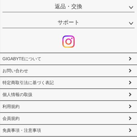
返品・交換
サポート
GIGABYTEについて
お問い合わせ
特定商取引法に基づく表記
個人情報の取扱
利用規約
会員規約
免責事項・注意事項