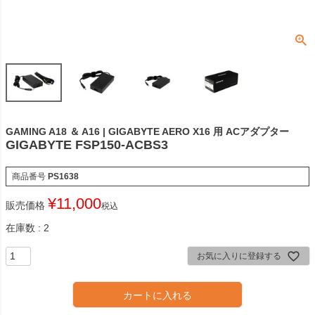
GAMING A18 ＆ A16 | GIGABYTE AERO X16 用 ACアダプター
GIGABYTE FSP150-ACBS3
商品番号
PS1638
¥
11,000
販売価格
税込
在庫数
2
お気に入りに登録する
カートに入れる