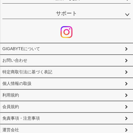
サポート
GIGABYTEについて
お問い合わせ
特定商取引法に基づく表記
個人情報の取扱
利用規約
会員規約
免責事項・注意事項
運営会社