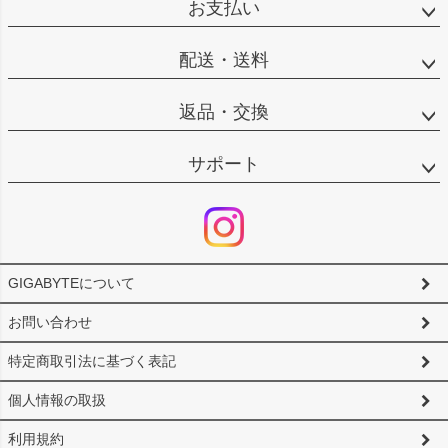
お支払い
ップ
へ
配送・送料
返品・交換
サポート
GIGABYTEについて
お問い合わせ
特定商取引法に基づく表記
個人情報の取扱
利用規約