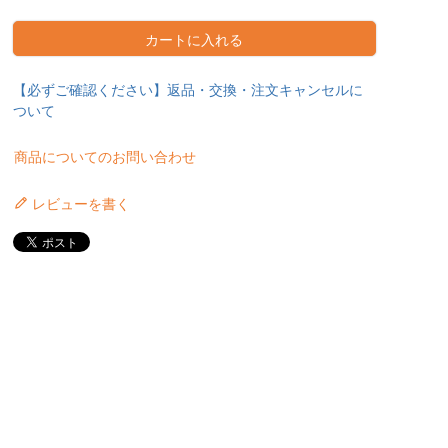
カートに入れる
【必ずご確認ください】返品・交換・注文キャンセルに
ついて
商品についてのお問い合わせ
レビューを書く