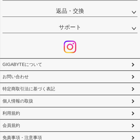
返品・交換
サポート
GIGABYTEについて
お問い合わせ
特定商取引法に基づく表記
個人情報の取扱
利用規約
会員規約
免責事項・注意事項