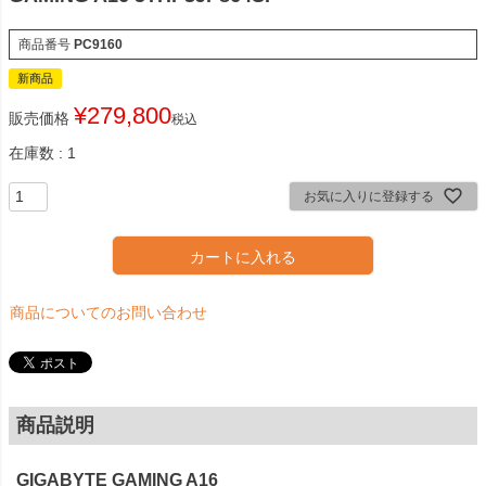
商品番号
PC9160
新商品
¥
279,800
販売価格
税込
在庫数
1
お気に入りに登録する
カートに入れる
商品についてのお問い合わせ
商品説明
GIGABYTE GAMING A16