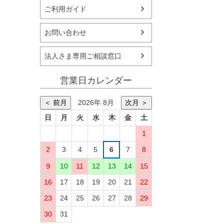
ご利用ガイド
お問い合わせ
法人さま専用ご相談窓口
営業日カレンダー
＜ 前月
2026年 8月
次月 ＞
日
月
火
水
木
金
土
1
2
3
4
5
6
7
8
9
10
11
12
13
14
15
16
17
18
19
20
21
22
23
24
25
26
27
28
29
30
31