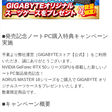
■発売記念ノートPC購入特典キャンペーン
実施
平素より弊社運営［GIGABYTEストア【公式】］をご利用
いただき、誠にありがとうございます。
NVIDIA GeForec RTX 50シリーズGPUを搭載した新しいノ
ートPC製品発売記念！
AORUS MASTER 18シリーズをご購入で GIGABYTE オリ
ジナルスーツケースをプレゼントいたします。
数量限定商品です。
■キャンペーン概要