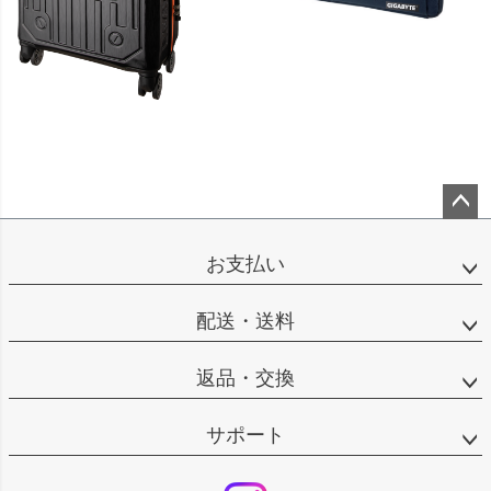
ペー
ジト
お支払い
ップ
へ
配送・送料
返品・交換
サポート