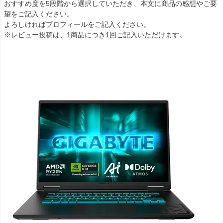
おすすめ度を5段階から選択していただき、本文に商品の感想やご要
望をご記入ください。
よろしければプロフィールをご記入ください。
※レビュー投稿は、1商品につき1回ご記入いただけます。