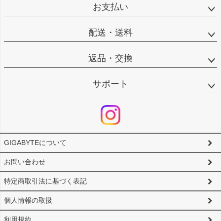
ジト
お支払い
ップ
へ
配送・送料
返品・交換
サポート
GIGABYTEについて
お問い合わせ
特定商取引法に基づく表記
個人情報の取扱
利用規約